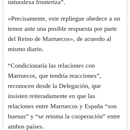
naturaleza fronteriza”.
«Precisamente, este repliegue obedece a un
temor ante una posible respuesta por parte
del Reino de Marruecos», de acuerdo al
mismo diario.
“Condicionaría las relaciones con
Marruecos, que tendría reacciones”,
reconocen desde la Delegación, que
insisten reiteradamente en que las
relaciones entre Marruecos y España “son
buenas” y “se retoma la cooperación” entre
ambos países.