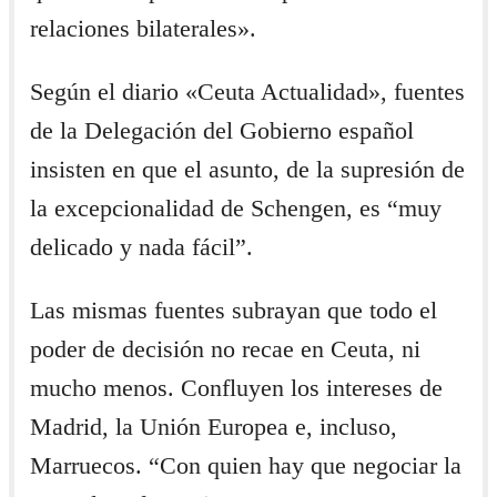
relaciones bilaterales».
Según el diario «Ceuta Actualidad», fuentes
de la Delegación del Gobierno español
insisten en que el asunto, de la supresión de
la excepcionalidad de Schengen, es “muy
delicado y nada fácil”.
Las mismas fuentes subrayan que todo el
poder de decisión no recae en Ceuta, ni
mucho menos. Confluyen los intereses de
Madrid, la Unión Europea e, incluso,
Marruecos. “Con quien hay que negociar la