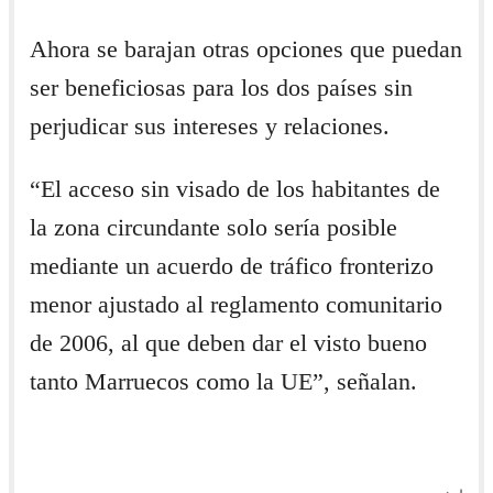
Ahora se barajan otras opciones que puedan
ser beneficiosas para los dos países sin
perjudicar sus intereses y relaciones.
“El acceso sin visado de los habitantes de
la zona circundante solo sería posible
mediante un acuerdo de tráfico fronterizo
menor ajustado al reglamento comunitario
de 2006, al que deben dar el visto bueno
tanto Marruecos como la UE”, señalan.