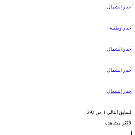
أخبار الشمال
أخبار وطنية
أخبار الشمال
أخبار الشمال
أخبار الشمال
السابق
التالي
1 من 292
الأكثر مشاهدة
1