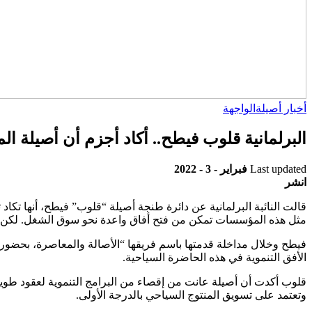
أخبار أصيلة
الواجهة
البرلمانية قلوب فيطح.. أكاد أجزم أن أصيلة ال
Last updated
فبراير - 3 - 2022
انشر
قالت النائبة البرلمانية عن دائرة طنجة أصيلة “قلوب” فيطح، أنها تك
مثل هذه المؤسسات تمكن من فتح أفاق واعدة نحو سوق الشغل. لكن في
فيطح وخلال مداخلة قدمتها باسم فريقها “الأصالة والمعاصرة، بحضور
الأفق التنموية في هذه الحاضرة السياحية.
وتعتمد على تسويق المنتوج السياحي بالدرجة الأولى.