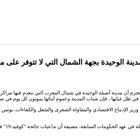
مدينة الوحيدة بجهة الشمال التي لا تتوفر على م
اد تجزم أن مدينة أصيلة الوحيدة في شمال المغرب التي تنعدم فيها مرا
 ظل غيابها ، فإن شباب المدينة وعموم أبنائها يموتون كل يوم في 
 وزير الإدماج الاقتصادي والمقاولة الصغرى والشغل والكفاءات، يونس
قلوب أكد