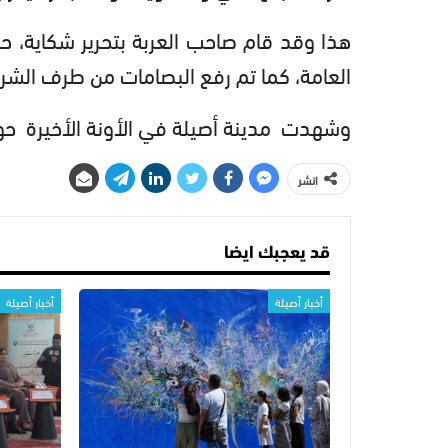
هذا وقد قام صاحب العربة بتحرير شكاية، 
العامة، كما تم رفع البصامات من طرف الشر
وشهدت مدينة أصيلة في الأونة الأخيرة حو
انشر
قد يعجبك ايضا
أخبار أصيلة
أخبار أصيلة