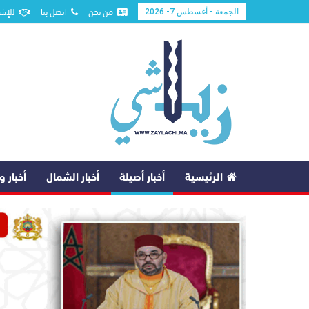
من نحن
اتصل بنا
للإشه
الجمعة - أغسطس 7- 2026
الرئيسية
أخبار أصيلة
أخبار الشمال
أخبار 