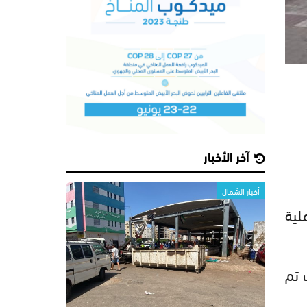
آخر الأخبار
أخبار الشمال
 لعملية
 تم