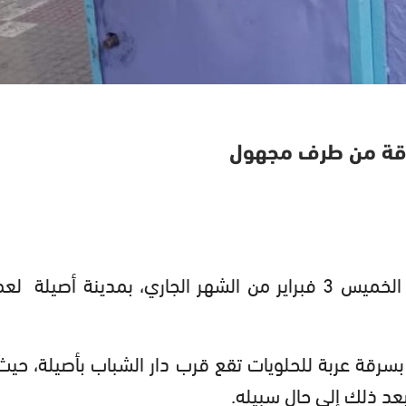
سرقة من طرف مجهول
تعرضت عربة لبيع الحلويات، ليلة يوم أمس الخميس 3 فبراير من الشهر الجاري، بمدينة أصيلة
بسرقة عربة للحلويات تقع قرب دار الشباب بأصيلة، حيث
بعد ذلك إلى حال سبيله.