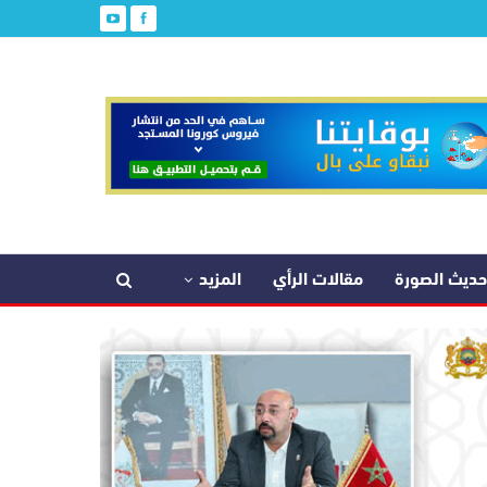
حديث الصورة
مقالات الرأي
المزيد