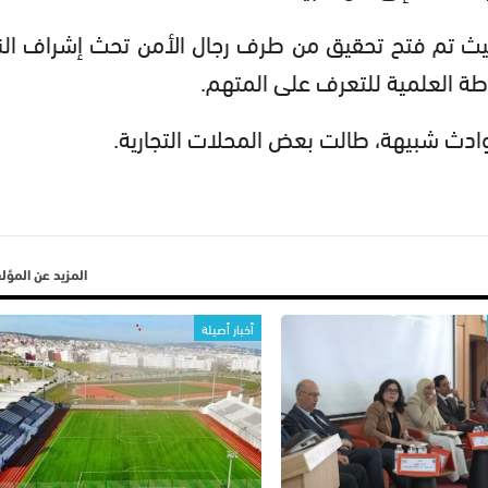
حيث تم فتح تحقيق من طرف رجال الأمن تحث إشراف الني
طة العلمية للتعرف على المتهم.
ادث شبيهة، طالت بعض المحلات التجارية.
المزيد عن المؤ
أخبار أصيلة