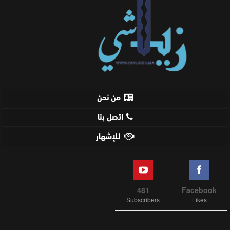
من نحن
اتصل بنا
للإشهار
481
Facebook
Subscribers
Likes