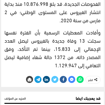
الفحوصات الجديدة، قد بلغ 10.876.998 منذ بداية
انتشار الفيروس على المستوى الوطني؛ في 2
مارس من سنة 2020.
وأفادت المعطيات الرسمية بأن الفترة نفسها
سجلت 13 وفاة جديدة بالفيروس ليصل العدد
الإجمالي إلى 15.833، بينما تم التأكد، وفق
المصدر ذاته، من 1372 حالة شفاء إضافية ليصل
التعافي إلى 1.129.947
انشر
قد يعجبك ايضا
المزيد عن المؤلف