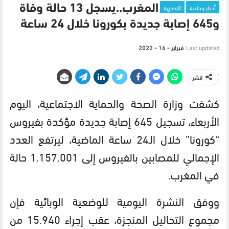
أخبار وطنية
الواجهة
المغرب..يسجل 13 حالة وفاة
و645 إصابة جديدة بكورونا خلال 24 ساعة
Last updated
فبراير - 16 - 2022
انشر
كشفت وزارة الصحة والحماية الاجتماعية، اليوم
الأربعاء، تسجيل 645 إصابة جديدة مؤكدة بفيروس
“كورونا” خلال الـ24 ساعة الماضية، ليرتفع العدد
الإجمالي للمصابين بالفيروس إلى 1.157.001 حالة
في المغرب.
ووفق النشرة اليومية للوضعية الوبائية فإن
مجموع التحاليل المنجزة، عقب إجراء 15.940 من