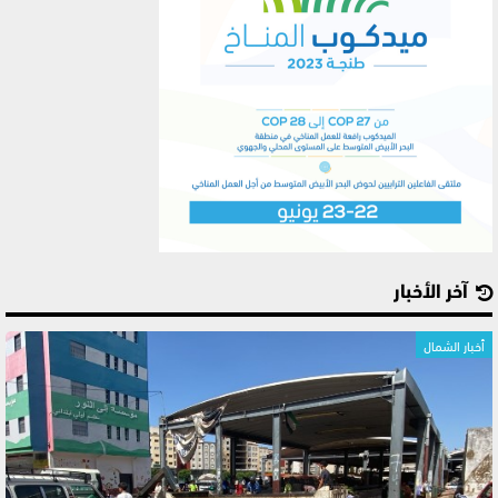
آخر الأخبار
أخبار الشمال