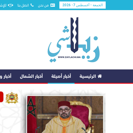
من نحن
اتصل بنا
للإشه
الجمعة - أغسطس 7- 2026
الرئيسية
أخبار أصيلة
أخبار الشمال
أخبار 