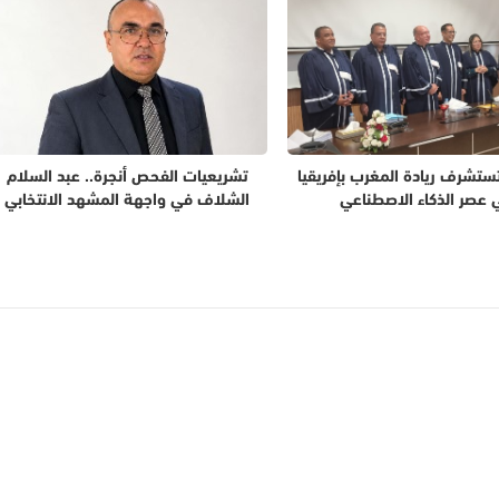
تستشرف ريادة المغرب بإفريقيا
تشريعيات الفحص أنجرة.. عبد السلام
 عصر الذكاء الاصطناعي
الشلاف في واجهة المشهد الانتخابي