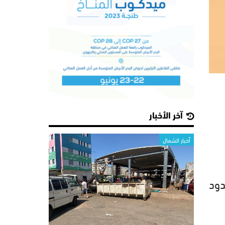
آخر الأخبار
أخبار الشمال
دود