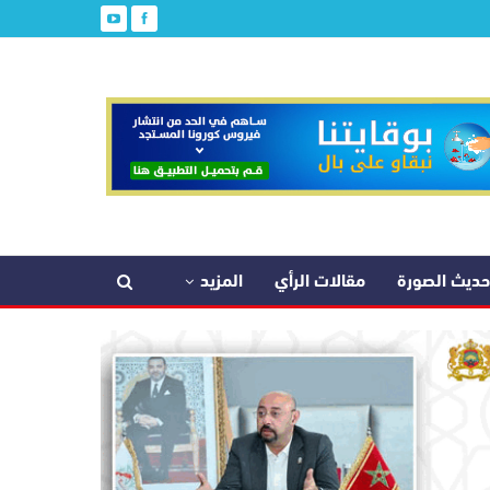
حديث الصورة
مقالات الرأي
المزيد