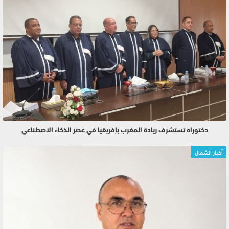
دكتوراه تستشرف ريادة المغرب بإفريقيا في عصر الذكاء الاصطناعي
أخبار الشمال