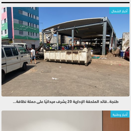
أخبار الشمال
طنجة..قائد الملحقة الإدارية 20 يشرف ميدانيًا على حملة نظافة…
أخبار وطنية