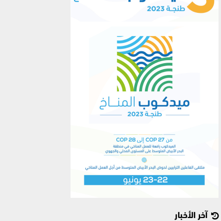
آخر الأخبار