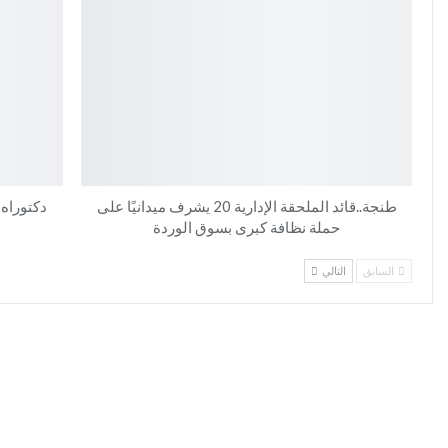
طنجة..قائد الملحقة الإدارية 20 يشرف ميدانيًا على
دكتوراه
حملة نظافة كبرى بسوق الوردة
السابق
التالي