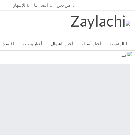
الأربعاء - أغسطس 5- 2026
من نحن
اتصل بنا
للإشهار
الرئيسية
أخبار أصيلة
أخبار الشمال
أخبار وطنية
اقتصاد