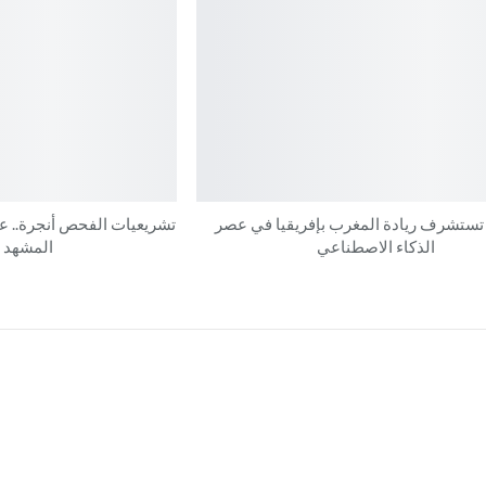
 تستشرف ريادة المغرب بإفريقيا في عصر
تشريعيات الفحص أنجرة.. عب
الذكاء الاصطناعي
المشهد ا