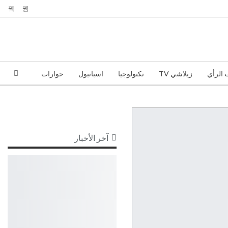
 الرأي
زيلاشي TV
تكنولوجيا
اسبانيول
حوارات
آخر الأخبار