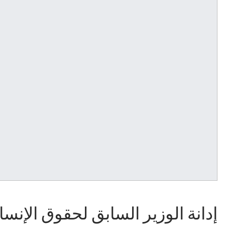
إدانة الوزير السابق لحقوق الإنس