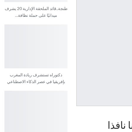
طنجة..قائد الملحقة الإدارية 20 يشرف
ميدانيًا على حملة نظافة…
دكتوراه تستشرف ريادة المغرب
بإفريقيا في عصر الذكاء الاصطناعي
نافذا