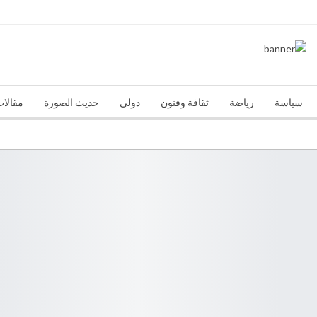
سياسة
رياضة
ثقافة وفنون
دولي
حديث الصورة
مقالات