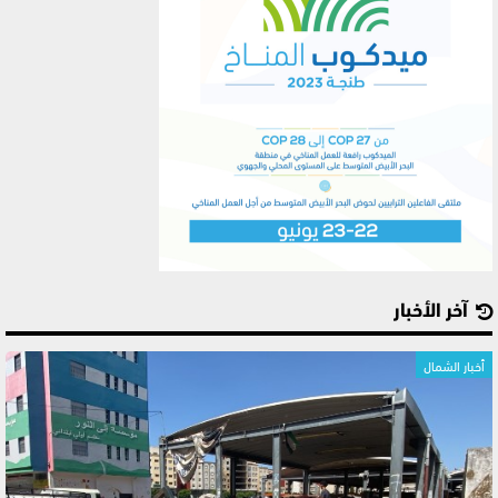
آخر الأخبار
أخبار الشمال