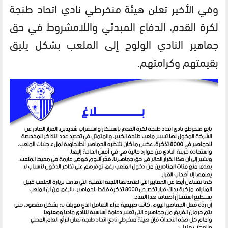
وفي الأخير تعلن هيئة منخرطي نادي اتحاد طنجة
لكرة القدم، الدفاع المبدئي واللامشروط في حق
جماهير النادي الولوج إلى الملعب بشكل يليق
بقيمتهم وكرامتهم.