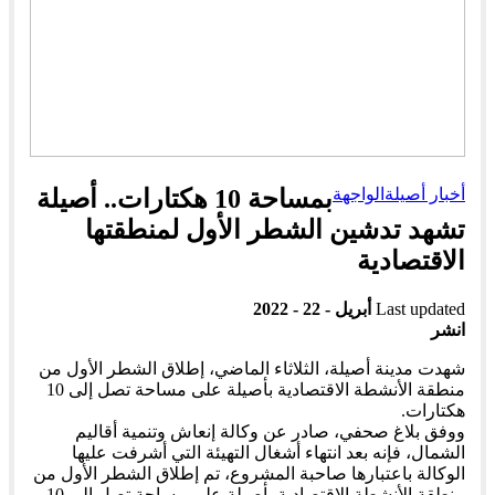
أخبار أصيلة
الواجهة
بمساحة 10 هكتارات.. أصيلة
تشهد تدشين الشطر الأول لمنطقتها
الاقتصادية
Last updated
أبريل - 22 - 2022
انشر
شهدت مدينة أصيلة، الثلاثاء الماضي، إطلاق الشطر الأول من
منطقة الأنشطة الاقتصادية بأصيلة على مساحة تصل إلى 10
هكتارات.
ووفق بلاغ صحفي، صادر عن وكالة إنعاش وتنمية أقاليم
الشمال، فإنه بعد انتهاء أشغال التهيئة التي أشرفت عليها
الوكالة باعتبارها صاحبة المشروع، تم إطلاق الشطر الأول من
منطقة الأنشطة الاقتصادية بأصيلة على مساحة تصل إلى 10