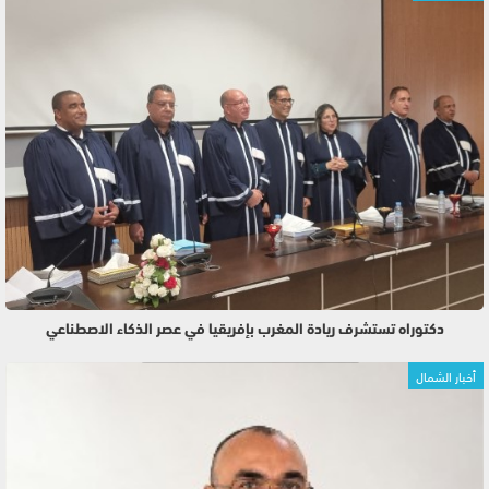
دكتوراه تستشرف ريادة المغرب بإفريقيا في عصر الذكاء الاصطناعي
أخبار الشمال