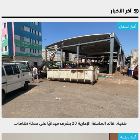
آخر الأخبار
أخبار الشمال
طنجة..قائد الملحقة الإدارية 20 يشرف ميدانيًا على حملة نظافة…
أخبار وطنية