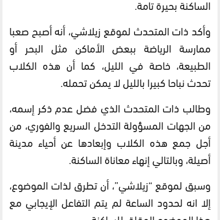
الساكنة بحيرة تامة.
وأكد ذات المتحدث لموقع زيلاشي، أنه أصبح صعبا
ممارسة الرياضة ببعض الأماكن مثل البحر أو
الطبيعة، خاصة في الليل، كما أن هذه الكلاب
تحدث نباحا كبيرا بالليل لا يمكن تحمله.
وطالب ذات المتحدث الذي فضل عدم ذكر إسمه،
من الجهات المسؤولة التدخل السريع والفوري، من
أجل جمع هذه الكلاب وإبعادها عن أحياء مدينة
أصيلة، وبالتالي إنهاء معاناة الساكنة.
وسبق لموقع “زيلاشي”، أن تطرق لذات الموضوع،
إلا انه لحدود الساعة لم يتم التفاعل الإيجابي مع
هذا الموضوع المقلق للساكنة