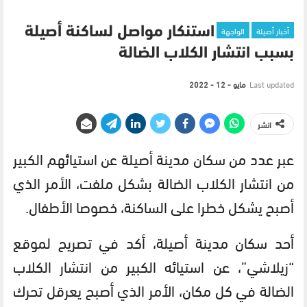
أخبار أصيلة
الواجهة
استنكار مواصل لساكنة أصيلة
بسبب انتشار الكلاب الضالة
Last updated
مايو - 12 - 2022
انشر
عبر عدد من سكان مدينة أصيلة عن استيائهم الكبير
من انتشار الكلاب الضالة بشكل ملفت، الأمر الذي
أصبح يشكل خطرا على الساكنة، خصوصا الأطفال.
أحد سكان مدينة أصيلة، أكد في تصريح لموقع
“زيلاشي”، عن استيائه الكبير من انتشار الكلاب
الضالة في كل مكان، الأمر الذي أصبح يعرقل تحرك