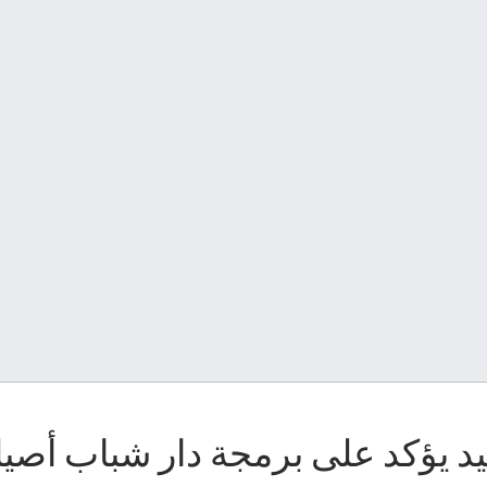
يد يؤكد على برمجة دار شباب أصيل