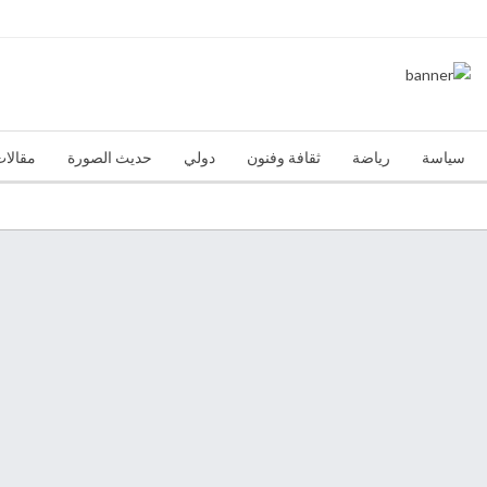
سياسة
رياضة
ثقافة وفنون
دولي
حديث الصورة
مقالات