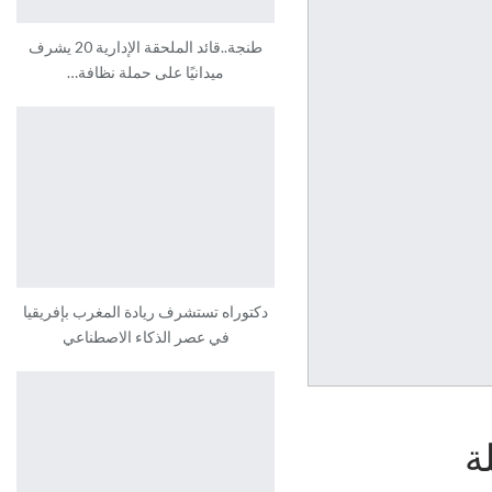
طنجة..قائد الملحقة الإدارية 20 يشرف
ميدانيًا على حملة نظافة…
دكتوراه تستشرف ريادة المغرب بإفريقيا
في عصر الذكاء الاصطناعي
ة