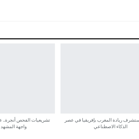
ستشرف ريادة المغرب بإفريقيا في عصر
تشريعيات الفحص أنجرة.. ع
الذكاء الاصطناعي
واجهة المشهد ا