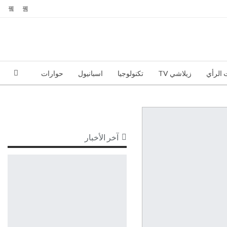
 الرأي
زيلاشي TV
تكنولوجيا
اسبانيول
حوارات
آخر الأخبار