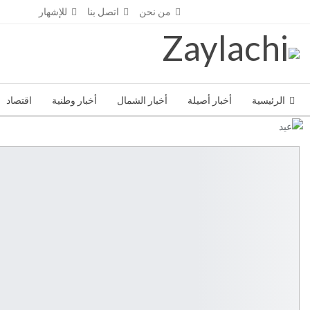
الأحد - أغسطس 2- 2026
من نحن
اتصل بنا
للإشهار
الرئيسية
أخبار أصيلة
أخبار الشمال
أخبار وطنية
اقتصاد