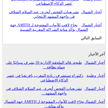
عصر الذكاء الاصطناعي
أخبار الشمال
تشريعيات الفحص أنجرة.. عبد السلام الشلاف
في واجهة المشهد الانتخابي
أخبار الشمال
نجاح لافت للأبواب المفتوحة لـ AMITH جهة
الشمال يؤكد متانة الشراكة المغربية الصينية
السابق
التالي
آخر الأخبار
أخبار الشمال
طنجة..قائد الملحقة الإدارية 20 يشرف ميدانيًا على
حملة نظافة…
أخبار وطنية
دكتوراه تستشرف ريادة المغرب بإفريقيا في عصر
الذكاء الاصطناعي
أخبار الشمال
تشريعيات الفحص أنجرة.. عبد السلام الشلاف في
واجهة المشهد…
أخبار الشمال
نجاح لافت للأبواب المفتوحة لـ AMITH جهة الشمال
يؤكد متانة…