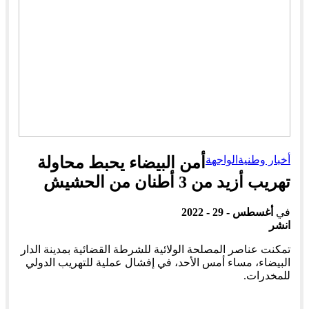
أخبار وطنية
الواجهة
أمن البيضاء يحبط محاولة
تهريب أزيد من 3 أطنان من الحشيش
في
أغسطس - 29 - 2022
انشر
تمكنت عناصر المصلحة الولائية للشرطة القضائية بمدينة الدار
البيضاء، مساء أمس الأحد، في إفشال عملية للتهريب الدولي
للمخدرات.