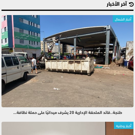
آخر الأخبار
أخبار الشمال
طنجة..قائد الملحقة الإدارية 20 يشرف ميدانيًا على حملة نظافة…
أخبار وطنية