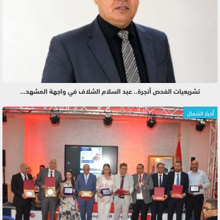
تشريعيات الفحص أنجرة.. عبد السلام الشلاف في واجهة المشهد…
أخبار الشمال