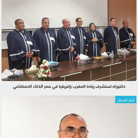
دكتوراه تستشرف ريادة المغرب بإفريقيا في عصر الذكاء الاصطناعي
أخبار الشمال