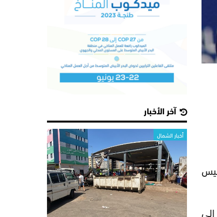
آخر الأخبار
أخبار الشمال
ئيس
 ميارة إلى