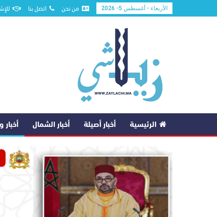
من نحن
اتصل بنا
للإش
الأربعاء - أغسطس 5- 2026
الرئيسية
أخبار أصيلة
أخبار الشمال
أخبار 