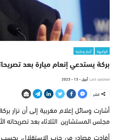
الواجهة
أخبار وطنية
بركة يستدعي إنعام ميارة بعد تصريحات
Last updated
أبريل - 13 - 2023
انشر
أشارت وسائل إعلام مغربية إلى أن نزار بركة
مجلس المستشارين الثلاثاء بعد تصريحاته الأ