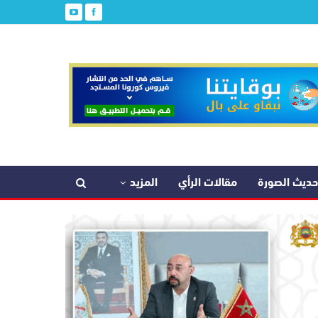
حديث الصورة
مقالات الرأي
المزيد