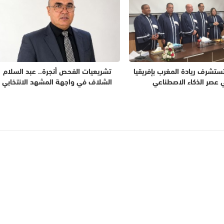
تستشرف ريادة المغرب بإفريقيا
تشريعيات الفحص أنجرة.. عبد السلام
 عصر الذكاء الاصطناعي
الشلاف في واجهة المشهد الانتخابي