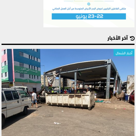
آخر الأخبار
أخبار الشمال