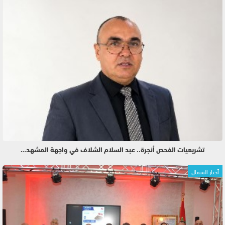
تشريعيات الفحص أنجرة.. عبد السلام الشلاف في واجهة المشهد…
أخبار الشمال