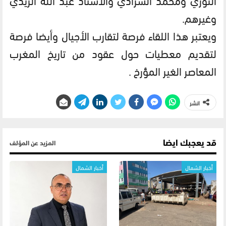
وغيرهم.
ويعتبر هذا اللقاء فرصة لتقارب الأجيال وأيضا فرصة
لتقديم معطيات حول عقود من تاريخ المغرب
المعاصر الغير المؤرخ .
انشر
قد يعجبك ايضا
المزيد عن المؤلف
أخبار الشمال
أخبار الشمال