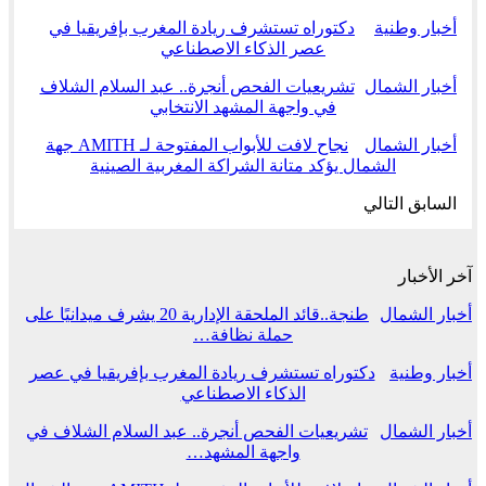
أخبار وطنية
دكتوراه تستشرف ريادة المغرب بإفريقيا في
عصر الذكاء الاصطناعي
أخبار الشمال
تشريعيات الفحص أنجرة.. عبد السلام الشلاف
في واجهة المشهد الانتخابي
أخبار الشمال
نجاح لافت للأبواب المفتوحة لـ AMITH جهة
الشمال يؤكد متانة الشراكة المغربية الصينية
السابق
التالي
آخر الأخبار
أخبار الشمال
طنجة..قائد الملحقة الإدارية 20 يشرف ميدانيًا على
حملة نظافة…
أخبار وطنية
دكتوراه تستشرف ريادة المغرب بإفريقيا في عصر
الذكاء الاصطناعي
أخبار الشمال
تشريعيات الفحص أنجرة.. عبد السلام الشلاف في
واجهة المشهد…