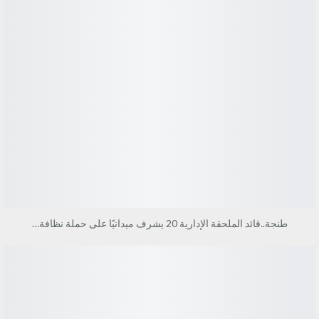
طنجة..قائد الملحقة الإدارية 20 يشرف ميدانيًا على حملة نظافة…