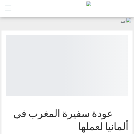
عودة سفيرة المغرب في
ألمانيا لعملها