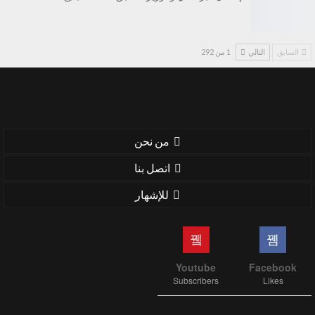
السابق
التالي
1 من 292
من نحن
اتصل بنا
للإشهار
Youtube
Facebook
Subscribers
Likes