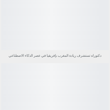
دكتوراه تستشرف ريادة المغرب بإفريقيا في عصر الذكاء الاصطناعي