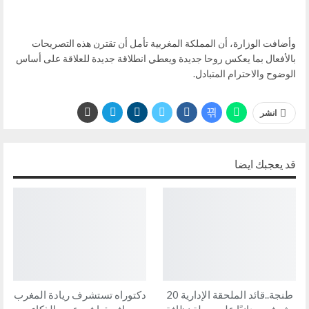
وأضافت الوزارة، أن المملكة المغربية تأمل أن تقترن هذه التصريحات
بالأفعال بما يعكس روحا جديدة ويعطي انطلاقة جديدة للعلاقة على أساس
الوضوح والاحترام المتبادل.
انشر
قد يعجبك ايضا
طنجة..قائد الملحقة الإدارية 20
دكتوراه تستشرف ريادة المغرب