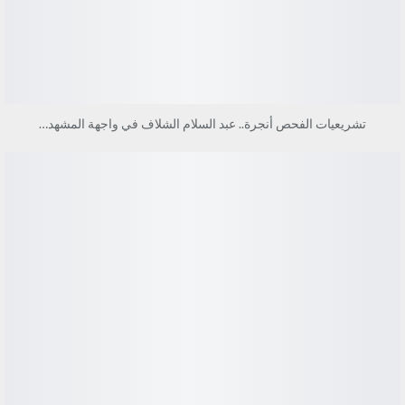
تشريعيات الفحص أنجرة.. عبد السلام الشلاف في واجهة المشهد…