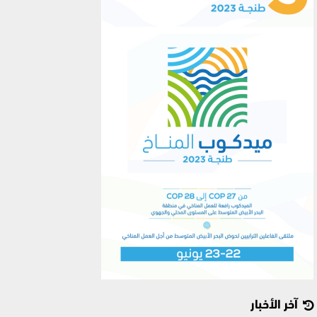
آخر الأخبار