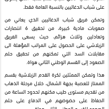
على شباب الدغاليين بالنسبة العامة فقط.
وتمكن فريق شباب الدغاليين الذي يعاني من
صعوبات مادية كبيرة، من تحقيق 6 انتصارات
وتعادلين وثلاث هزائم، حيث يسعى الفريق
الزيلاشي على الحصول على المراتب المؤهلة الى
مقابلات السد التي تمكنهم من تحقيق حلم
الصعود إلى القسم الوطني الثاني هواة.
هذا وتمكن الممثلين لكرة القدم الزيلاشية بقسم
الممتاز للعصبة بجهة الشمال، خلال مرحلة الذهاب
من تقديم مستوى طيب مكنهم لحدود الساعة من
الحفاظ على حضوضهم في الدفاع على حلم
الصعود للقسم الوطني الثاني هواة.