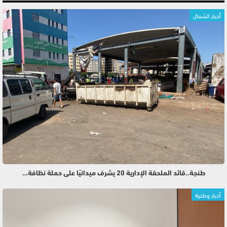
أخبار الشمال
طنجة..قائد الملحقة الإدارية 20 يشرف ميدانيًا على حملة نظافة…
أخبار وطنية