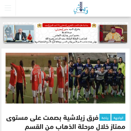
الواجهة
رياضة
فرق زيلاشية بصمت على مستوى
ممتاز خلال مرحلة الذهاب من القسم