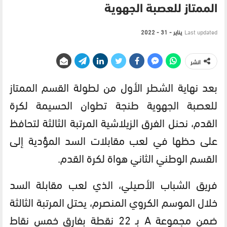
الممتاز للعصبة الجهوية
Last updated
يناير - 31 - 2022
انشر
بعد نهاية الشطر الأول من لطولة القسم الممتاز
للعصبة الجهوية طنجة تطوان الحسيمة لكرة
القدم، نحنل الفرق الزيلاشية المرتبة الثالثة لتحافظ
على حظها في لعب مقابلات السد المؤدية إلى
القسم الوطني الثاني هواة لكرة القدم.
فريق الشباب الأصيلي، الذي لعب مقابلة السد
خلال الموسم الكروي المنصرم، يحتل المرتبة الثالثة
ضمن مجموعة A بـ 22 نقطة بفارق خمس نقاط