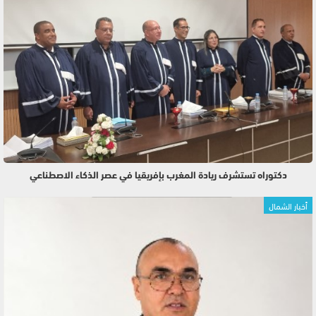
دكتوراه تستشرف ريادة المغرب بإفريقيا في عصر الذكاء الاصطناعي
أخبار الشمال