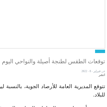
24 ساعة
توقعات الطقس لطنجة أصيلة والنواحي اليوم الث
في
فبراير - 8 - 2022
انشر
تتوقع المديرية العامة للأرصاد الجوية، بالنسبة 
للبلاد.