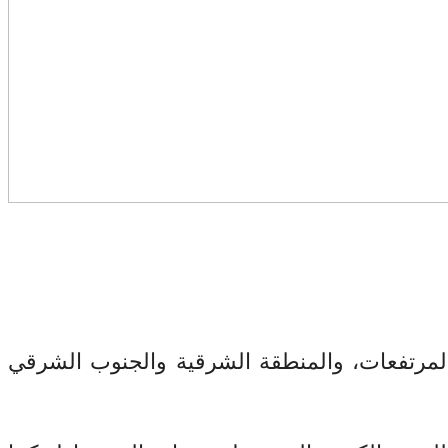
من المرتفعات، والمنطقة الشرقية والجنوب الشرقي