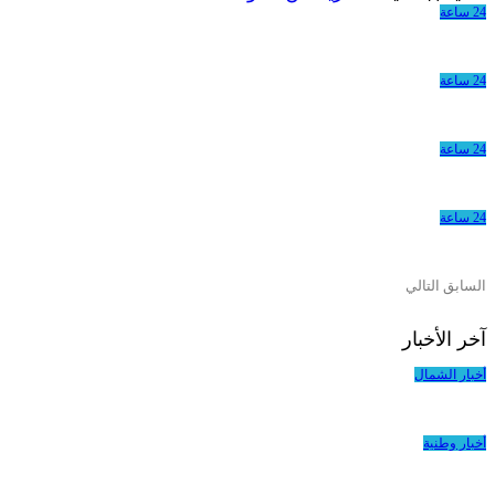
24 ساعة
24 ساعة
24 ساعة
24 ساعة
السابق
التالي
آخر الأخبار
أخبار الشمال
أخبار وطنية