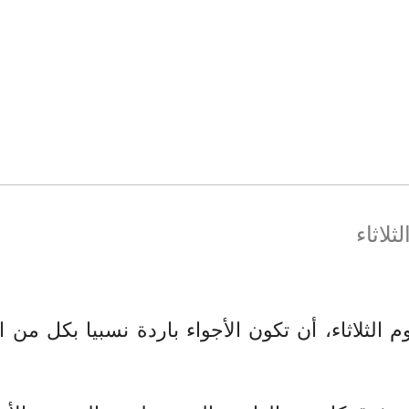
لاثاء
ليوم الثلاثاء، أن تكون الأجواء باردة نسبيا بكل 