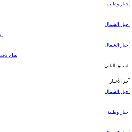
أخبار وطنية
أخبار الشمال
تش
أخبار الشمال
نجاح لافت للأبواب المفتوح
السابق
التالي
آخر الأخبار
أخبار الشمال
أخبار وطنية