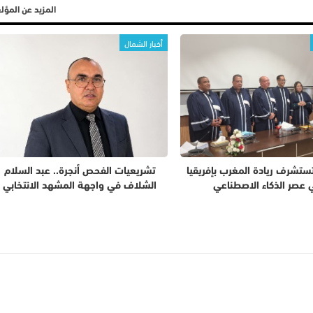
المزيد عن المؤ
أخبار الشمال
تستشرف ريادة المغرب بإفريقيا
تشريعيات الفحص أنجرة.. عبد السلام
 عصر الذكاء الاصطناعي
الشلاف في واجهة المشهد الانتخابي