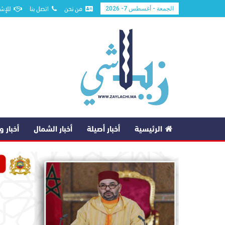
من نحن
اتصل بنا
للإشه
الجمعة - أغسطس 7- 2026
الرئيسية
أخبار أصيلة
أخبار الشمال
أخبار 