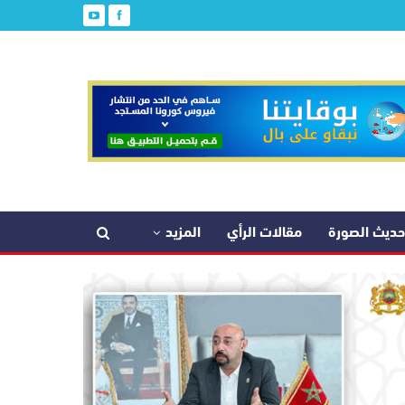
حديث الصورة
مقالات الرأي
المزيد