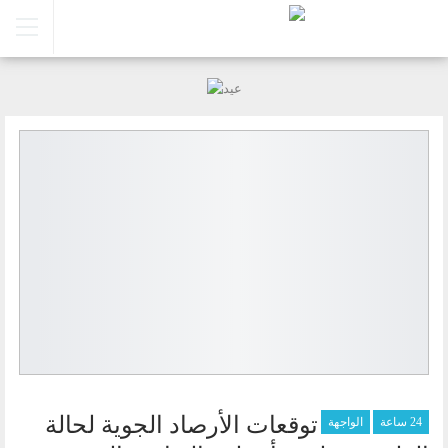
توقعات الأرصاد الجوية لحالة
24 ساعة
الواجهة