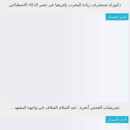
دكتوراه تستشرف ريادة المغرب بإفريقيا في عصر الذكاء الاصطناعي
أخبار الشمال
تشريعيات الفحص أنجرة.. عبد السلام الشلاف في واجهة المشهد…
أخبار الشمال