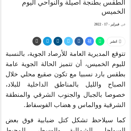
الطقس بطنجة أصيلة والنواحي اليوم
الخميس
في
فبراير - 17 - 2022
انشر
تتوقع المديرية العامة للأرصاد الجوية، بالنسبة
لليوم الخميس، أن تتميز الحالة الجوية عامة
بطقس بارد نسبيا مع تكون صقيع محلي خلال
الصباح والليل بالمناطق الداخلية للبلاد،
خصوصا بالجبال والجنوب الشرقي والمنطقة
الشرقية ووالماس و هضاب الفوسفاط.
كما سيلاحظ تشكل كتل ضبابية فوق بعض
السواحل الشمالية والوسطى للمحيط