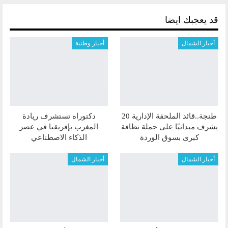
قد يعجبك ايضا
أخبار الشمال
أخبار وطنية
طنجة..قائد الملحقة الإدارية 20
دكتوراه تستشرف ريادة
يشرف ميدانيًا على حملة نظافة
المغرب بإفريقيا في عصر
كبرى بسوق الوردة
الذكاء الاصطناعي
أخبار الشمال
أخبار الشمال