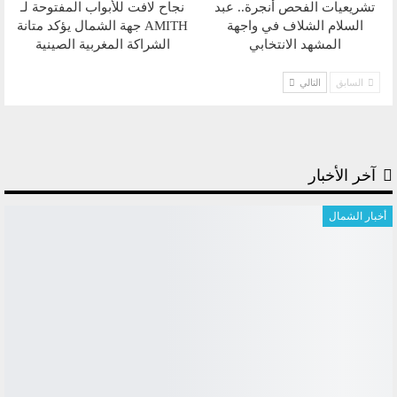
تشريعيات الفحص أنجرة.. عبد
نجاح لافت للأبواب المفتوحة لـ
السلام الشلاف في واجهة
AMITH جهة الشمال يؤكد متانة
المشهد الانتخابي
الشراكة المغربية الصينية
السابق
التالي
آخر الأخبار
أخبار الشمال