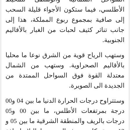
الأطلسي، فيما ستكون الأجواء قليلة السحب
إلى صافية بمجموع ربوع المملكة، هذا إلى
جانب تناثر كثيف لحبات من الغبار بالأقاليم
الجنوبية.
وستهب الرياح قوية من الشرق نوعا ما محليا
بالأقاليم الصحراوية. وستهب من الشمال
معتدلة القوة فوق السواحل الممتدة من
الجديدة الى الصويرة.
وستتراوح درجات الحرارة الدنيا ما بين 04 و00
درجة بمرتفعات الأطلس، ما بين 00 و05
درجات بالريف والمنطقة الشرقية ما بين 05 و