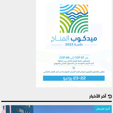
آخر الأخبار
أخبار الشمال