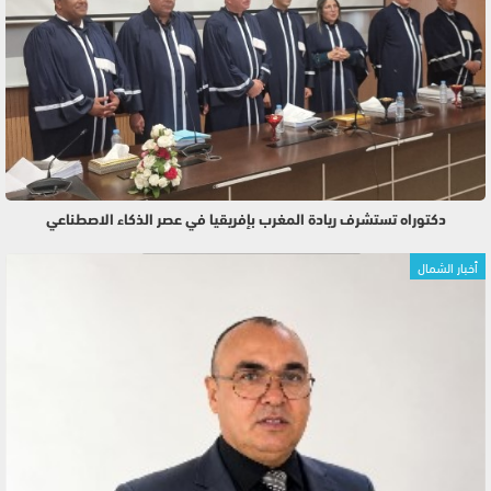
دكتوراه تستشرف ريادة المغرب بإفريقيا في عصر الذكاء الاصطناعي
أخبار الشمال