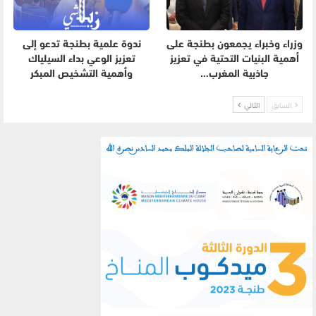
وزراء وخبراء يجمعون بطنجة على
ندوة علمية بطنجة تدعو إلى
أهمية البنيات التحتية في تعزيز
تعزيز الوعي بداء السيلياك
جاذبية المغرب…
وأهمية التشخيص المبكر
السابق
التالي