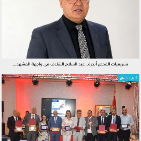
تشريعيات الفحص أنجرة.. عبد السلام الشلاف في واجهة المشهد…
أخبار الشمال