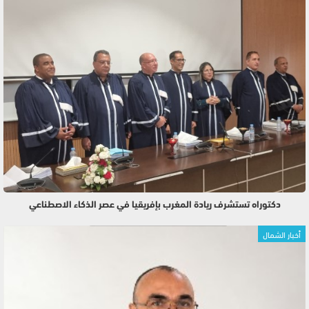
دكتوراه تستشرف ريادة المغرب بإفريقيا في عصر الذكاء الاصطناعي
أخبار الشمال