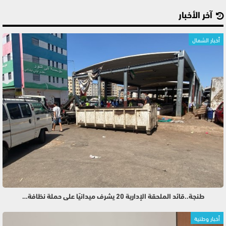
آخر الأخبار
أخبار الشمال
طنجة..قائد الملحقة الإدارية 20 يشرف ميدانيًا على حملة نظافة…
أخبار وطنية