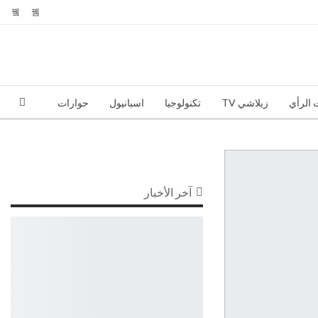
 الرأي
زيلاشي TV
تكنولوجيا
اسبانيول
حوارات
آخر الأخبار