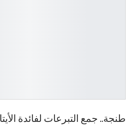
طنجة.. جمع التبرعات لفائدة الأي