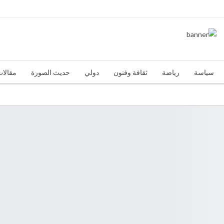
سياسة
رياضة
ثقافة وفنون
دولي
حديث الصورة
مقالات