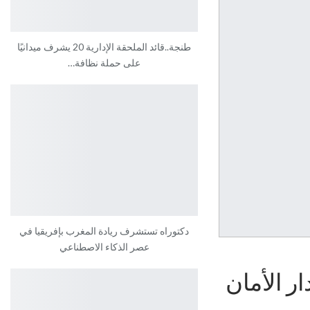
طنجة..قائد الملحقة الإدارية 20 يشرف ميدانيًا
على حملة نظافة…
دكتوراه تستشرف ريادة المغرب بإفريقيا في
عصر الذكاء الاصطناعي
ر الأمان