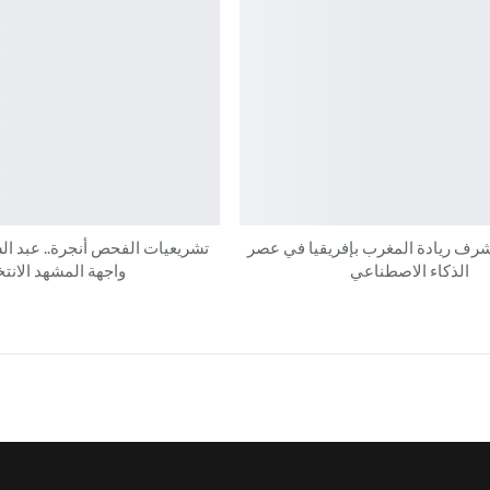
شرف ريادة المغرب بإفريقيا في عصر
تشريعيات الفحص أنجرة.. عبد ال
الذكاء الاصطناعي
واجهة المشهد الانت