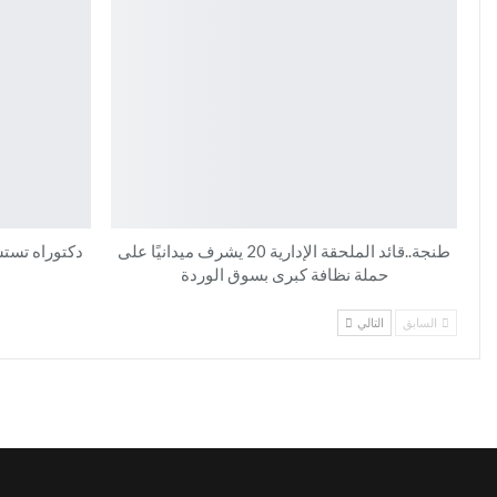
طنجة..قائد الملحقة الإدارية 20 يشرف ميدانيًا على
دكتوراه تست
حملة نظافة كبرى بسوق الوردة
السابق
التالي