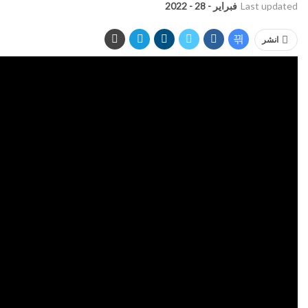
Last updated
فبراير - 28 - 2022
انشر