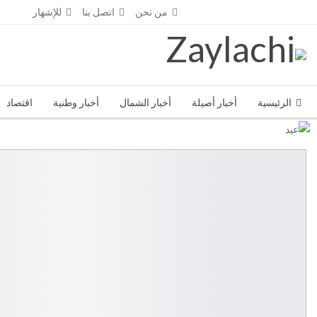
السبت - أغسطس 8- 2026
من نحن
اتصل بنا
للإشهار
الرئيسية
أخبار أصيلة
أخبار الشمال
أخبار وطنية
اقتصاد