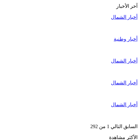
آخر الأخبار
أخبار الشمال
أخبار وطنية
أخبار الشمال
أخبار الشمال
أخبار الشمال
السابق
التالي
1 من 292
الأكثر مشاهدة