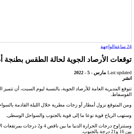
24 ساعة
الواجهة
توقعات الأرصاد الجوية لحالة الطقس بطنجة أص
Last updated
مارس - 5 - 2022
انشر
تتوقع المديرية العامة للأرصاد الجوية، بالنسبة ليوم السبت، أن تتمي
الفوسفاط.
ومن المتوقع نزول أمطار أو زخات مطرية خلال الليلة القادمة بالس
وستهب الرياح قوية نوعا ما إلى قوية بالجنوب والسواحل الوسطى.
بين 16 و21 درجة بالجنوب.