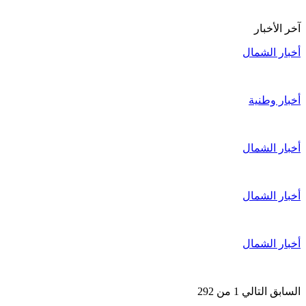
آخر الأخبار
أخبار الشمال
أخبار وطنية
أخبار الشمال
أخبار الشمال
أخبار الشمال
السابق
التالي
1 من 292