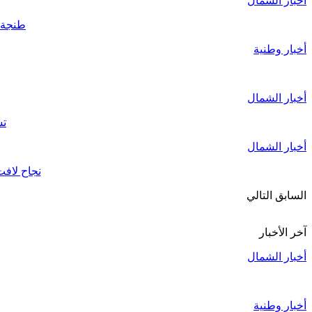
أخبار الشمال
طنجة..قائد الملح
أخبار وطنية
أخبار الشمال
تش
أخبار الشمال
نجاح لافت للأبواب المفتوح
السابق
التالي
آخر الأخبار
أخبار الشمال
أخبار وطنية