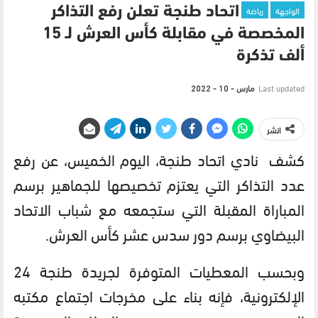
الواجهة
رياضة
اتحاد طنجة تعلن رفع التذاكر
المخصصة في مقابلة كأس العرش لـ 15
ألف تذكرة
Last updated
مارس - 10 - 2022
انشر
كشف نادي اتحاد طنجة، اليوم الخميس، عن رفع
عدد التذاكر التي يعتزم تخصيصها للجماهير برسم
المباراة المقبلة التي ستجمعه مع شباب الاتحاد
البيضاوي برسم دور سدس عشر كأس العرش.
وبحسب المعطيات المتوفرة لجريدة طنجة 24
الإلكترونية، فإنه بناء على مخرجات اجتماع مكتبه