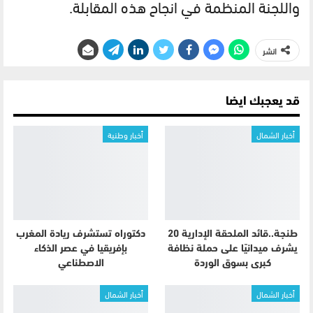
واللجنة المنظمة في انجاح هذه المقابلة.
انشر
قد يعجبك ايضا
أخبار الشمال
أخبار وطنية
طنجة..قائد الملحقة الإدارية 20
دكتوراه تستشرف ريادة المغرب
يشرف ميدانيًا على حملة نظافة
بإفريقيا في عصر الذكاء
كبرى بسوق الوردة
الاصطناعي
أخبار الشمال
أخبار الشمال