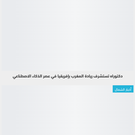
دكتوراه تستشرف ريادة المغرب بإفريقيا في عصر الذكاء الاصطناعي
أخبار الشمال