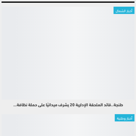
أخبار الشمال
طنجة..قائد الملحقة الإدارية 20 يشرف ميدانيًا على حملة نظافة…
أخبار وطنية