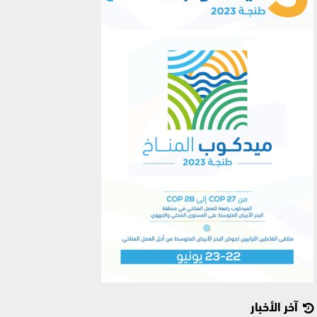
آخر الأخبار