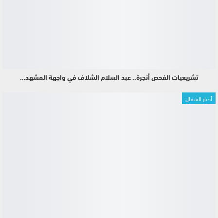
تشريعيات الفحص أنجرة.. عبد السلام الشلاف في واجهة المشهد…
أخبار الشمال