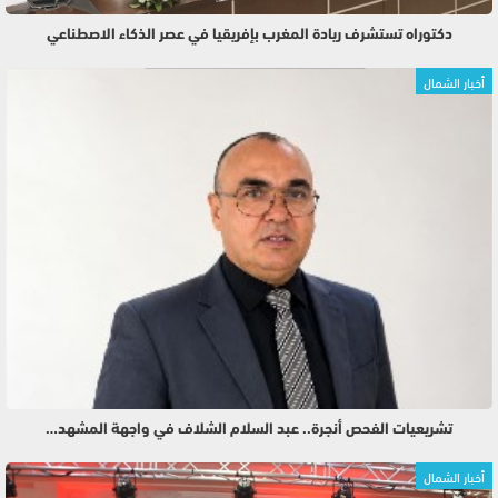
دكتوراه تستشرف ريادة المغرب بإفريقيا في عصر الذكاء الاصطناعي
أخبار الشمال
تشريعيات الفحص أنجرة.. عبد السلام الشلاف في واجهة المشهد…
أخبار الشمال