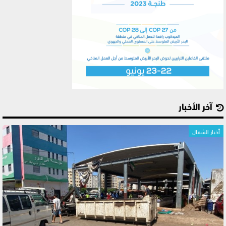
آخر الأخبار
أخبار الشمال