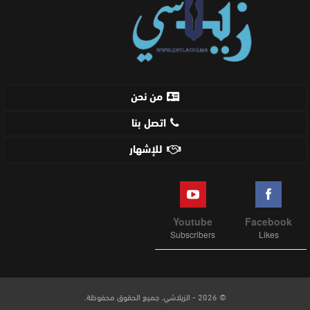
من نحن
اتصل بنا
للإشهار
Youtube
Facebook
Subscribers
Likes
© 2026 - الزيلاشي. جميع الحقوق محفوظة.