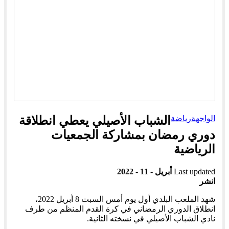
الواجهة
رياضة
الشباب الأصيلي يعطي انطلاقة
دوري رمضان بمشاركة الجمعيات
الرياضية
Last updated
أبريل - 11 - 2022
انشر
شهد الملعب البلدي أول يوم أمس السبت 8 أبريل 2022،
انطلاق الدوري الرمضاني في كرة القدم المنظم من طرف
نادي الشباب الأصيلي في نسخته الثانية.