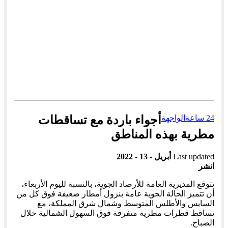
24 ساعة
الواجهة
أجواء باردة مع تساقطات
مطرية بهذه المناطق
Last updated
أبريل - 13 - 2022
انشر
تتوقع المديرية العامة للأرصاد الجوية، بالنسبة لليوم الأربعاء،
أن تتميز الحالة الجوية عامة بنزول أمطار ضعيفة فوق كل من
السايس والأطلس المتوسط وشمال شرق المملكة، مع
تساقط قطرات مطرية متفرقة فوق السهول الشمالية خلال
الصباح.