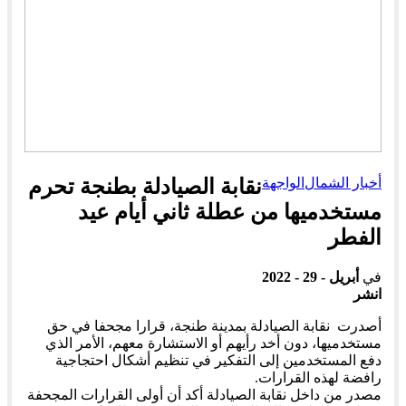
أخبار الشمال
الواجهة
نقابة الصيادلة بطنجة تحرم
مستخدميها من عطلة ثاني أيام عيد
الفطر
في
أبريل - 29 - 2022
انشر
أصدرت نقابة الصيادلة بمدينة طنجة، قرارا مجحفا في حق
مستخدميها، دون أخد رأيهم أو الاستشارة معهم، الأمر الذي
دفع المستخدمين إلى التفكير في تنظيم أشكال احتجاجية
رافضة لهذه القرارات.
مصدر من داخل نقابة الصيادلة أكد أن أولى القرارات المجحفة