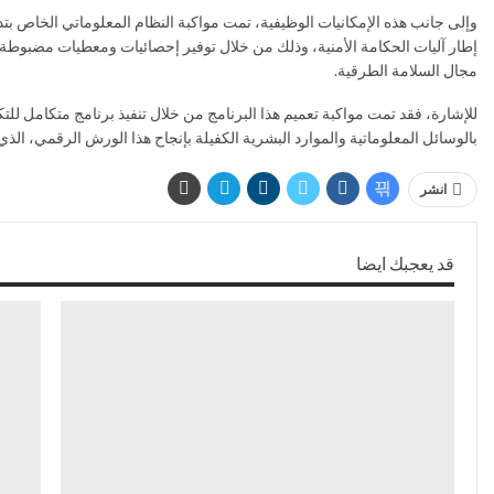
وإلى جانب هذه الإمكانيات الوظيفية، تمت مواكبة النظام المعلوماتي الخاص ب
إطار آليات الحكامة الأمنية، وذلك من خلال توفير إحصائيات ومعطيات مضبوطة
مجال السلامة الطرقية.
للإشارة، فقد تمت مواكبة تعميم هذا البرنامج من خلال تنفيذ برنامج متكامل لل
بالوسائل المعلوماتية والموارد البشرية الكفيلة بإنجاح هذا الورش الرقمي، الذي
انشر
قد يعجبك ايضا