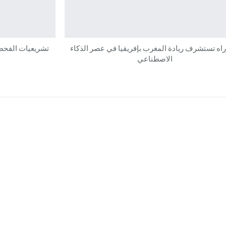
راه تستشرف ريادة المغرب بإفريقيا في عصر الذكاء
تشريعيات الفحص 
الاصطناعي