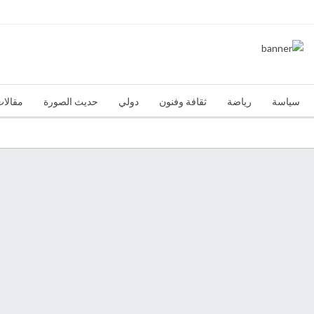
سياسة
رياضة
ثقافة وفنون
دولي
حديث الصورة
مقالات