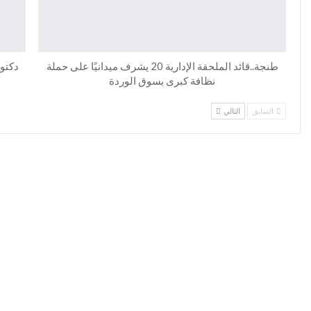
طنجة..قائد الملحقة الإدارية 20 يشرف ميدانيًا على حملة
دكتو
نظافة كبرى بسوق الوردة
السابق
التالي