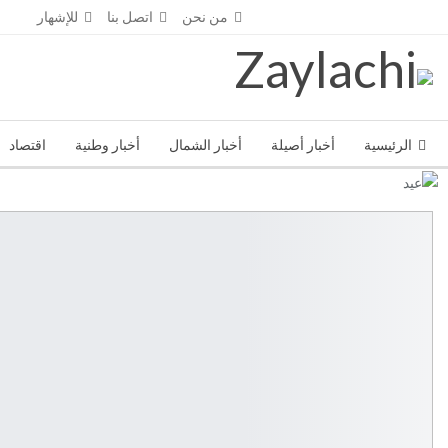
الخميس - أغسطس 6- 2026
من نحن
اتصل بنا
للإشهار
الرئيسية
أخبار أصيلة
أخبار الشمال
أخبار وطنية
اقتصاد