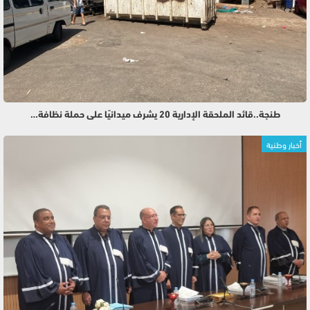
طنجة..قائد الملحقة الإدارية 20 يشرف ميدانيًا على حملة نظافة…
أخبار وطنية