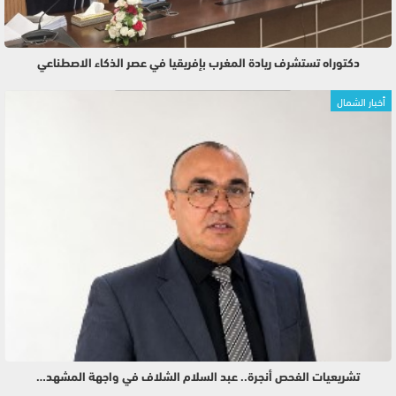
دكتوراه تستشرف ريادة المغرب بإفريقيا في عصر الذكاء الاصطناعي
أخبار الشمال
تشريعيات الفحص أنجرة.. عبد السلام الشلاف في واجهة المشهد…