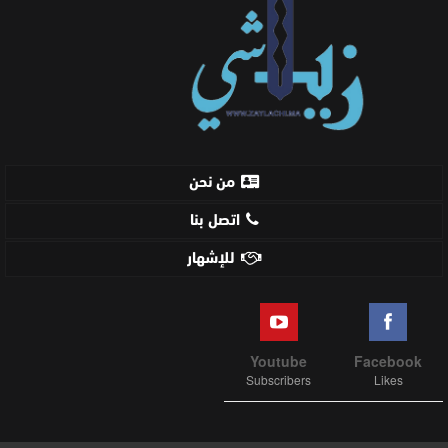
من نحن
اتصل بنا
للإشهار
Youtube
Facebook
Subscribers
Likes