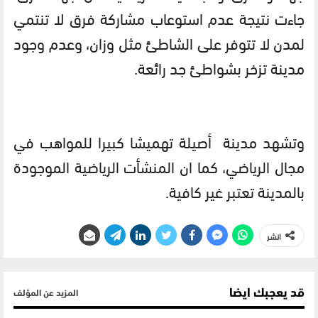
جاءت نتيجة عدم استوعاب مشاركة فرق لا تنتمي
لمدن لا تتوفر على الشاطئ مثل وزان، وعدم وجود
مدينة تزخر بشواطئ جد رائعة.
وتشهد مدينة أصيلة تهميشا كبيرا للمواهب في
مجال الرياضي، كما ان المنشأت الرياضية الموجودة
بالمدينة تعتبر غير كافية.
انشر
قد يعجبك ايضا
المزيد عن المؤلف