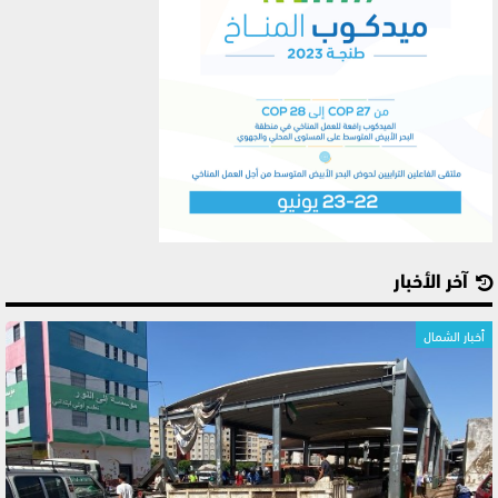
آخر الأخبار
أخبار الشمال