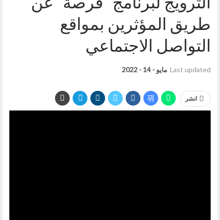
الترويج لبرنامج “فرصة” عن
طريق المؤثرين بمواقع
التواصل الاجتماعي
Last updated
مايو - 14 - 2022
انشر