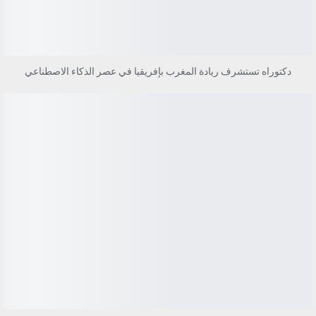
دكتوراه تستشرف ريادة المغرب بإفريقيا في عصر الذكاء الاصطناعي