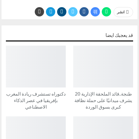
انشر
قد يعجبك ايضا
طنجة..قائد الملحقة الإدارية 20
دكتوراه تستشرف ريادة المغرب
يشرف ميدانيًا على حملة نظافة
بإفريقيا في عصر الذكاء
كبرى بسوق الوردة
الاصطناعي