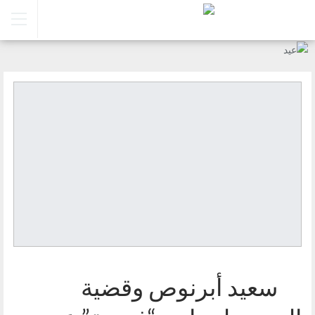
سعيد أبرنوص وقضية