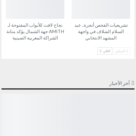
تشريعيات الفحص أنجرة.. عبد
نجاح لافت للأبواب المفتوحة لـ
السلام الشلاف في واجهة
AMITH جهة الشمال يؤكد متانة
المشهد الانتخابي
الشراكة المغربية الصينية
السابق
التالي
آخر الأخبار