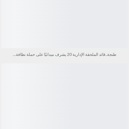
طنجة..قائد الملحقة الإدارية 20 يشرف ميدانيًا على حملة نظافة…