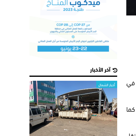
آخر الأخبار
 شاب في
أخبار الشمال
كما
نقل