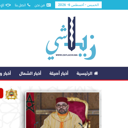
من نحن
اتصل بنا
للإ
الخميس - أغسطس 6- 2026
الرئيسية
أخبار أصيلة
أخبار الشمال
أخبار 