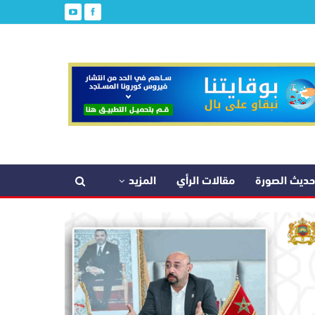
حديث الصورة
مقالات الرأي
المزيد