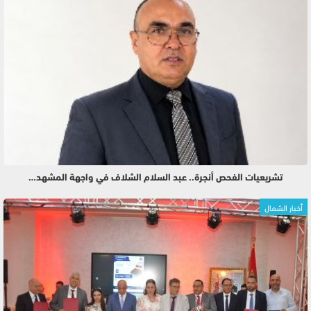
تشريعيات الفحص أنجرة.. عبد السلام الشلاف في واجهة المشهد…
أخبار الشمال