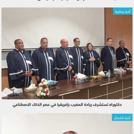
أخبار وطنية
دكتوراه تستشرف ريادة المغرب بإفريقيا في عصر الذكاء الاصطناعي
أخبار الشمال