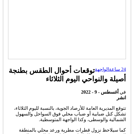
24 ساعة
الواجهة
توقعات أحوال الطقس بطنجة
أصيلة والنواحي اليوم الثلاثاء
في
أغسطس - 9 - 2022
انشر
تتوقع المديرية العامة للأرصاد الجوية، بالنسبة لليوم الثلاثاء،
تشكل كتل ضبابية أو ضباب محلي فوق السواحل والسهول
الشمالية والوسطى، وكذا الواجهة المتوسطية.
كما سيلاحظ نزول قطرات مطرية ورعد محلي بالمنطقة