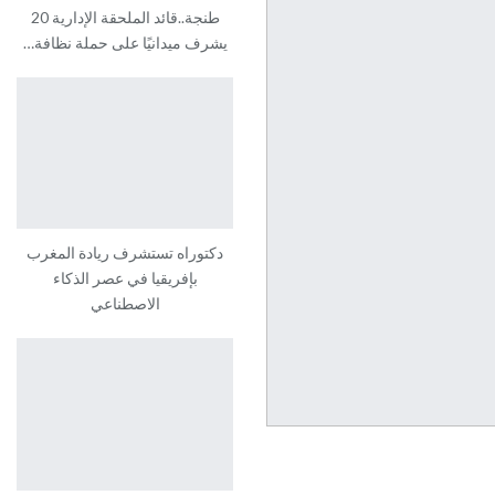
طنجة..قائد الملحقة الإدارية 20
يشرف ميدانيًا على حملة نظافة…
دكتوراه تستشرف ريادة المغرب
بإفريقيا في عصر الذكاء
الاصطناعي