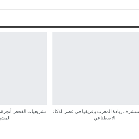
ستشرف ريادة المغرب بإفريقيا في عصر الذكاء
تشريعيات الفحص أنجرة..
الاصطناعي
المشهد