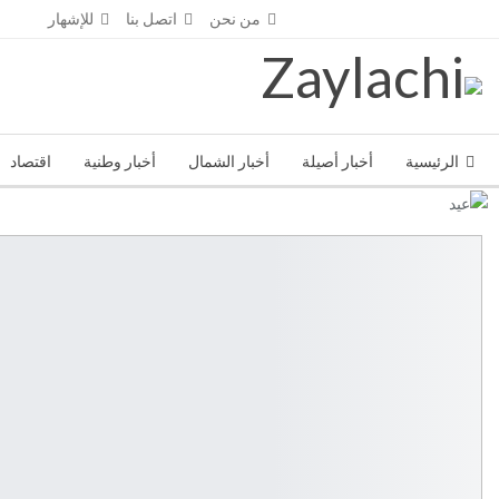
الأربعاء - أغسطس 5- 2026
من نحن
اتصل بنا
للإشهار
الرئيسية
أخبار أصيلة
أخبار الشمال
أخبار وطنية
اقتصاد