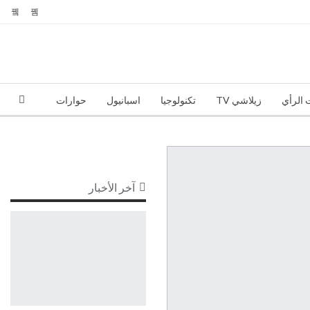
 الرأي
زيلاشي TV
تكنولوجيا
اسبانيول
حوارات
آخر الأخبار