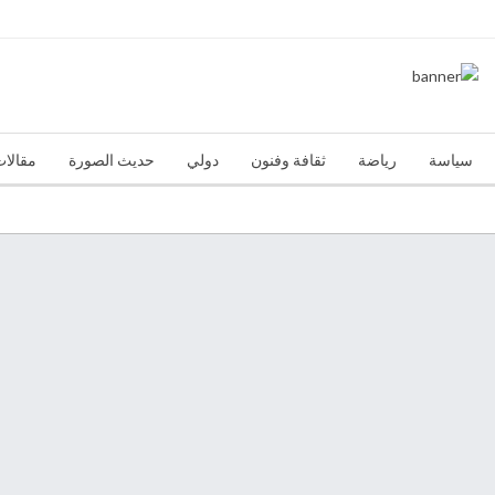
سياسة
رياضة
ثقافة وفنون
دولي
حديث الصورة
مقالات