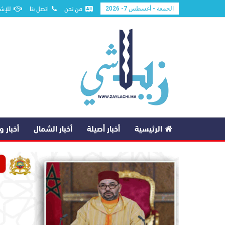
من نحن
اتصل بنا
للإشه
الجمعة - أغسطس 7- 2026
الرئيسية
أخبار أصيلة
أخبار الشمال
أخبار 