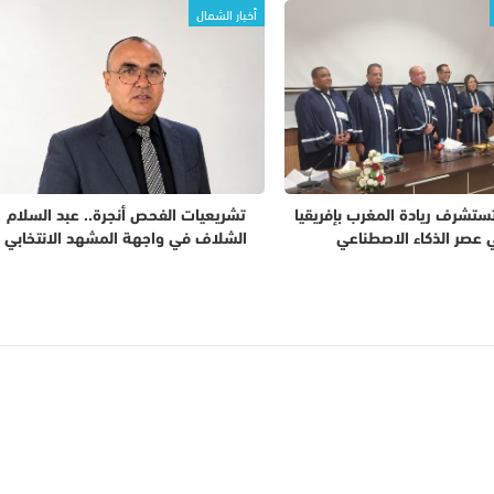
أخبار الشمال
تستشرف ريادة المغرب بإفريقيا
تشريعيات الفحص أنجرة.. عبد السلام
 عصر الذكاء الاصطناعي
الشلاف في واجهة المشهد الانتخابي