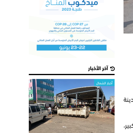
آخر الأخبار
أخبار الشمال
ينة
ير،