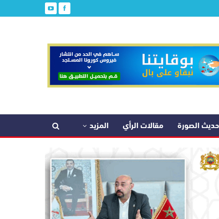
حديث الصورة
مقالات الرأي
المزيد