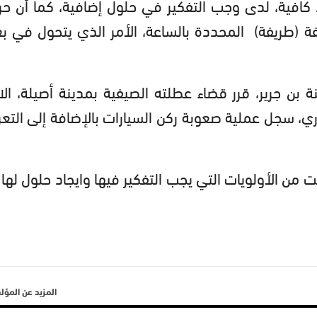
كافية، لدى وجب التفكير في حلول إضافية، كما أن ح
يفة (طريفة) المحددة بالساعة، الأمر الذي يتحول في 
ن جرير، قرر قضاء عطلته الصيفية بمدينة أصيلة، الا 
اري، سجل عملية صعوبة ركن السيارات بالإضافة إلى التعر
 من الأولويات التي يجب التفكير فيها وايجاد حلول لها آ
المزيد عن المؤ