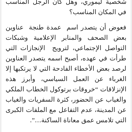
شخصية ليموري، وهل كان الرجل المناسب
في المكان المناسب؟
فعوض أن يتصدر اسم عمدة طنجة عناوين
بعض الصحف والمنابر الإعلامية وشبكات
التواصل الإجتماعي، لترويج الإنجازات التي
طرأت في عهده، أصبح اسمه يتصدر العناوين
لرصد بعض الأخطاء الفادحة التي لا يرتكبها إلا
الغرباء عن العمل السياسي، وأبرز هذه
الإنزلاقات “خروقات برتوكول الخطاب الملكي
والغياب عن الحضور، كثرة السفريات والغياب
عن المدينة، عدم التفاعل مع الملفات الكبرى
التي تلامس عمق معاناة الساكنة…”.