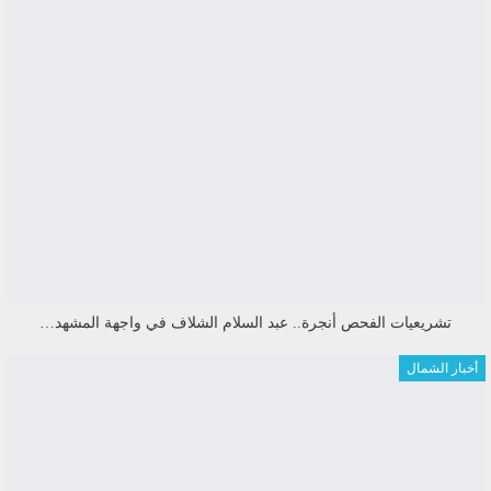
تشريعيات الفحص أنجرة.. عبد السلام الشلاف في واجهة المشهد…
أخبار الشمال