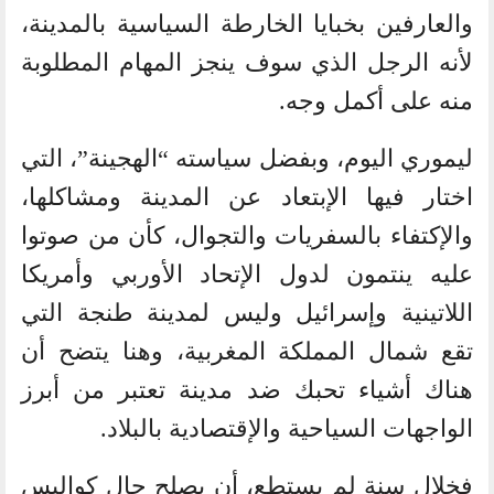
والعارفين بخبايا الخارطة السياسية بالمدينة،
لأنه الرجل الذي سوف ينجز المهام المطلوبة
منه على أكمل وجه.
ليموري اليوم، وبفضل سياسته “الهجينة”، التي
اختار فيها الإبتعاد عن المدينة ومشاكلها،
والإكتفاء بالسفريات والتجوال، كأن من صوتوا
عليه ينتمون لدول الإتحاد الأوربي وأمريكا
اللاتينية وإسرائيل وليس لمدينة طنجة التي
تقع شمال المملكة المغربية، وهنا يتضح أن
هناك أشياء تحبك ضد مدينة تعتبر من أبرز
الواجهات السياحية والإقتصادية بالبلاد.
فخلال سنة لم يستطع، أن يصلح حال كواليس