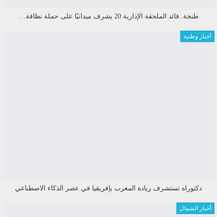
طنجة..قائد الملحقة الإدارية 20 يشرف ميدانيًا على حملة نظافة…
أخبار وطنية
دكتوراه تستشرف ريادة المغرب بإفريقيا في عصر الذكاء الاصطناعي
أخبار الشمال