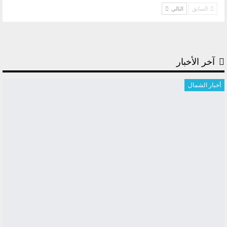
السابق
التالي
آخر الأخبار
أخبار الشمال