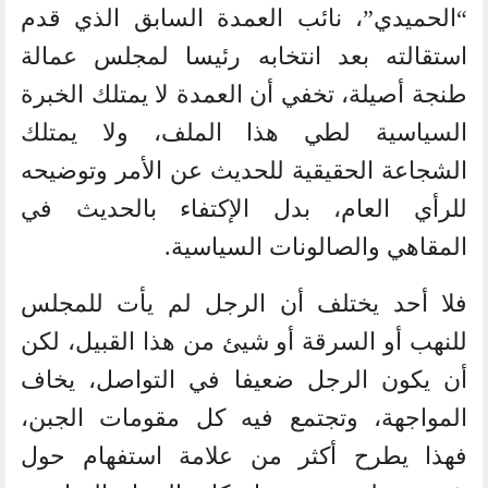
“الحميدي”، نائب العمدة السابق الذي قدم
استقالته بعد انتخابه رئيسا لمجلس عمالة
طنجة أصيلة، تخفي أن العمدة لا يمتلك الخبرة
السياسية لطي هذا الملف، ولا يمتلك
الشجاعة الحقيقية للحديث عن الأمر وتوضيحه
للرأي العام، بدل الإكتفاء بالحديث في
المقاهي والصالونات السياسية.
فلا أحد يختلف أن الرجل لم يأت للمجلس
للنهب أو السرقة أو شيئ من هذا القبيل، لكن
أن يكون الرجل ضعيفا في التواصل، يخاف
المواجهة، وتجتمع فيه كل مقومات الجبن،
فهذا يطرح أكثر من علامة استفهام حول