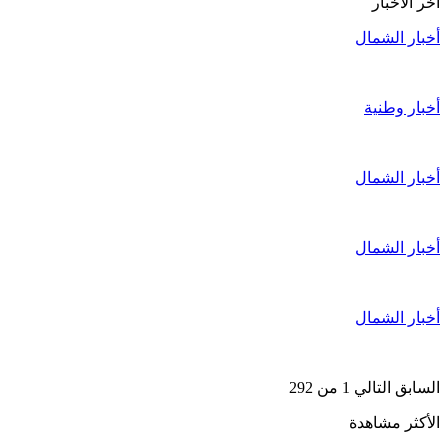
آخر الأخبار
أخبار الشمال
أخبار وطنية
أخبار الشمال
أخبار الشمال
أخبار الشمال
السابق
التالي
1 من 292
الأكثر مشاهدة