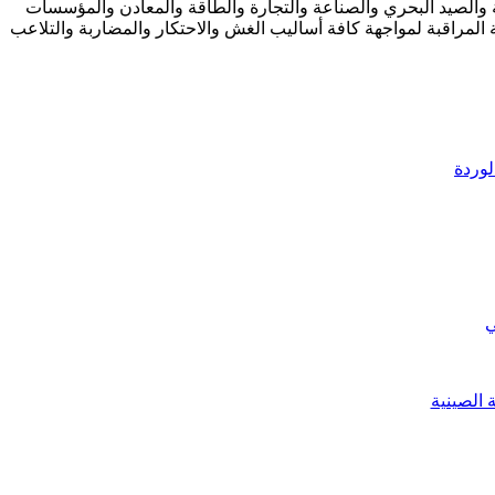
حة والصيد البحري والصناعة والتجارة والطاقة والمعادن والمؤسسات
لمراقبة لمواجهة كافة أساليب الغش والاحتكار والمضاربة والتلاعب
ي