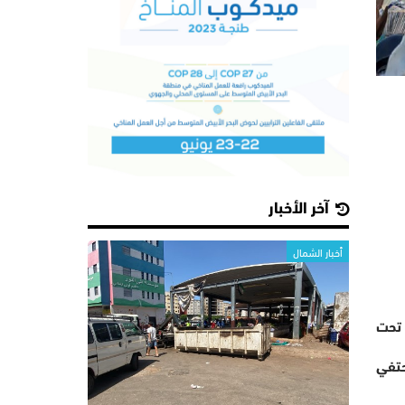
آخر الأخبار
أخبار الشمال
 تحت
 تحت شعار: “ماطا تحتفي