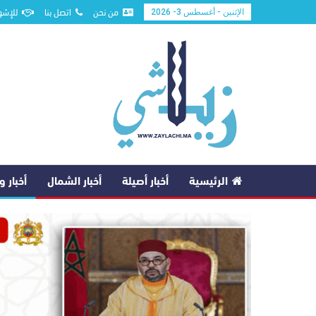
من نحن
اتصل بنا
للإشه
الإثنين - أغسطس 3- 2026
الرئيسية
أخبار أصيلة
أخبار الشمال
أخبار 