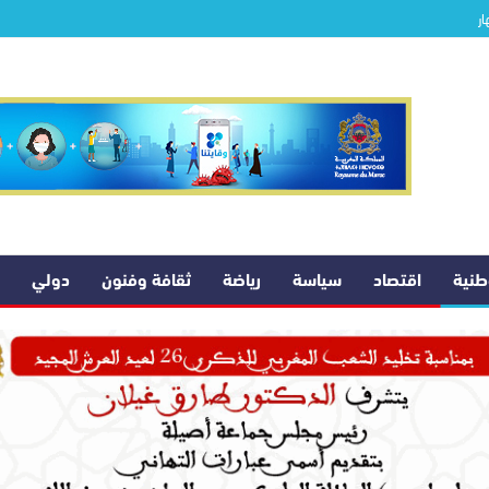
ار
وطنية
اقتصاد
سياسة
رياضة
ثقافة وفنون
دولي