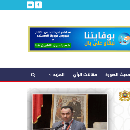
حديث الصورة
مقالات الرأي
المزيد