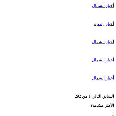
أخبار الشمال
أخبار وطنية
أخبار الشمال
أخبار الشمال
أخبار الشمال
السابق
التالي
1 من 292
الأكثر مشاهدة
1