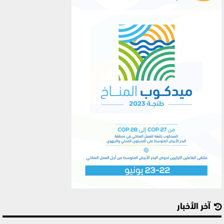
آخر الأخبار