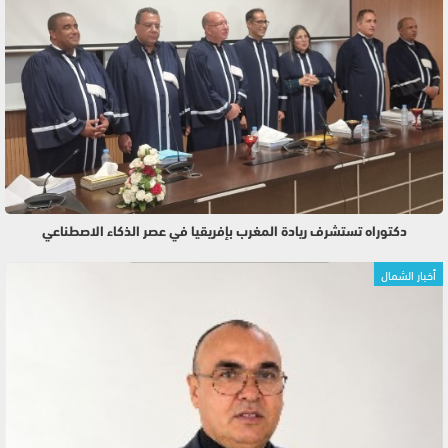
دكتوراه تستشرف ريادة المغرب بإفريقيا في عصر الذكاء الاصطناعي
أخبار الشمال