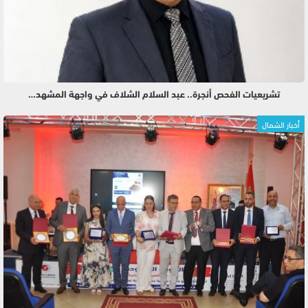
تشريعيات الفحص أنجرة.. عبد السلام الشلاف في واجهة المشهد…
أخبار الشمال