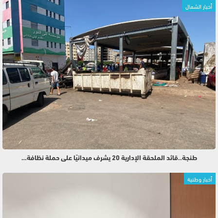
أخبار الشمال
طنجة..قائد الملحقة الإدارية 20 يشرف ميدانيًا على حملة نظافة…
أخبار وطنية