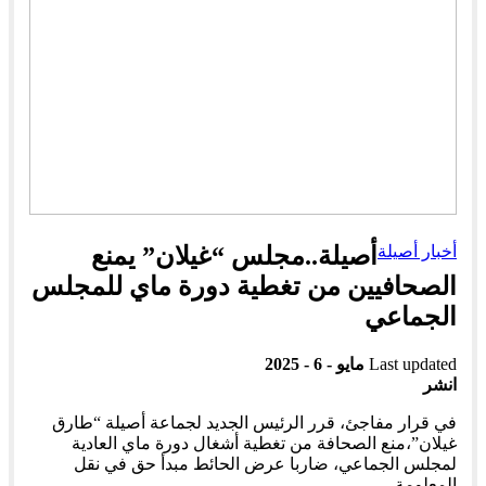
أخبار أصيلة
أصيلة..مجلس “غيلان” يمنع
الصحافيين من تغطية دورة ماي للمجلس
الجماعي
Last updated
مايو - 6 - 2025
انشر
في قرار مفاجئ، قرر الرئيس الجديد لجماعة أصيلة “طارق
غيلان”،منع الصحافة من تغطية أشغال دورة ماي العادية
لمجلس الجماعي، ضاربا عرض الحائط مبدأ حق في نقل
المعلومة.